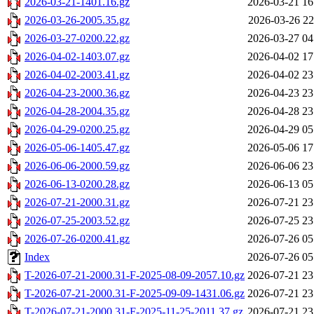
2026-03-21-1401.16.gz
2026-03-21 16
2026-03-26-2005.35.gz
2026-03-26 22
2026-03-27-0200.22.gz
2026-03-27 04
2026-04-02-1403.07.gz
2026-04-02 17
2026-04-02-2003.41.gz
2026-04-02 23
2026-04-23-2000.36.gz
2026-04-23 23
2026-04-28-2004.35.gz
2026-04-28 23
2026-04-29-0200.25.gz
2026-04-29 05
2026-05-06-1405.47.gz
2026-05-06 17
2026-06-06-2000.59.gz
2026-06-06 23
2026-06-13-0200.28.gz
2026-06-13 05
2026-07-21-2000.31.gz
2026-07-21 23
2026-07-25-2003.52.gz
2026-07-25 23
2026-07-26-0200.41.gz
2026-07-26 05
Index
2026-07-26 05
T-2026-07-21-2000.31-F-2025-08-09-2057.10.gz
2026-07-21 23
T-2026-07-21-2000.31-F-2025-09-09-1431.06.gz
2026-07-21 23
T-2026-07-21-2000.31-F-2025-11-25-2011.37.gz
2026-07-21 23