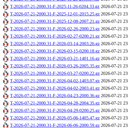
T-2026-07-21-2000.31-F-2025-11-26-0204.33.gz
2026-07-21 23
T-2026-07-21-2000.31-F-2025-12-01-2015.25.gz
2026-07-21 23
T-2026-07-21-2000.31-F-2025-12-08-2007.21.gz
2026-07-21 23
T-2026-07-21-2000.31-F-2026-02-26-2000.23.gz
2026-07-21 23
T-2026-07-21-2000.31-F-2026-02-27-0200.21.gz
2026-07-21 23
T-2026-07-21-2000.31-F-2026-03-14-2003.26.gz
2026-07-21 23
T-2026-07-21-2000.31-F-2026-03-15-0200.18.gz
2026-07-21 23
T-2026-07-21-2000.31-F-2026-03-21-1401.16.gz
2026-07-21 23
T-2026-07-21-2000.31-F-2026-03-26-2005.35.gz
2026-07-21 23
T-2026-07-21-2000.31-F-2026-03-27-0200.22.gz
2026-07-21 23
T-2026-07-21-2000.31-F-2026-04-02-1403.07.gz
2026-07-21 23
T-2026-07-21-2000.31-F-2026-04-02-2003.41.gz
2026-07-21 23
T-2026-07-21-2000.31-F-2026-04-23-2000.36.gz
2026-07-21 23
T-2026-07-21-2000.31-F-2026-04-28-2004.35.gz
2026-07-21 23
T-2026-07-21-2000.31-F-2026-04-29-0200.25.gz
2026-07-21 23
T-2026-07-21-2000.31-F-2026-05-06-1405.47.gz
2026-07-21 23
T-2026-07-21-2000.31-F-2026-06-06-2000.59.gz
2026-07-21 23