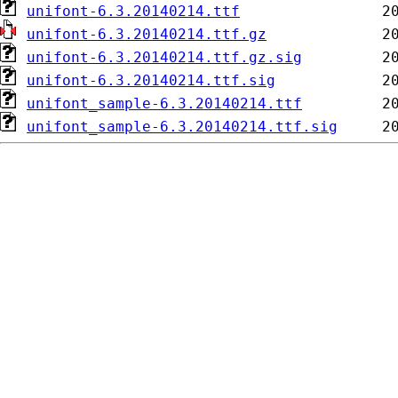
unifont-6.3.20140214.ttf
unifont-6.3.20140214.ttf.gz
unifont-6.3.20140214.ttf.gz.sig
unifont-6.3.20140214.ttf.sig
unifont_sample-6.3.20140214.ttf
unifont_sample-6.3.20140214.ttf.sig