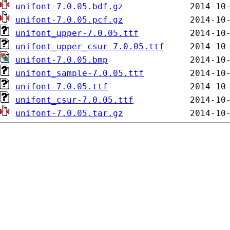
unifont-7.0.05.bdf.gz
unifont-7.0.05.pcf.gz
unifont_upper-7.0.05.ttf
unifont_upper_csur-7.0.05.ttf
unifont-7.0.05.bmp
unifont_sample-7.0.05.ttf
unifont-7.0.05.ttf
unifont_csur-7.0.05.ttf
unifont-7.0.05.tar.gz