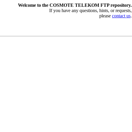
Welcome to the COSMOTE TELEKOM FTP repository.
If you have any questions, hints, or requests,
please
contact us
.