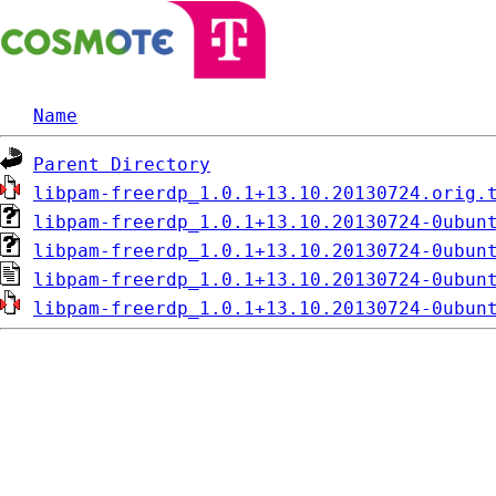
Name
Parent Directory
libpam-freerdp_1.0.1+13.10.20130724.orig.
libpam-freerdp_1.0.1+13.10.20130724-0ubun
libpam-freerdp_1.0.1+13.10.20130724-0ubun
libpam-freerdp_1.0.1+13.10.20130724-0ubun
libpam-freerdp_1.0.1+13.10.20130724-0ubun