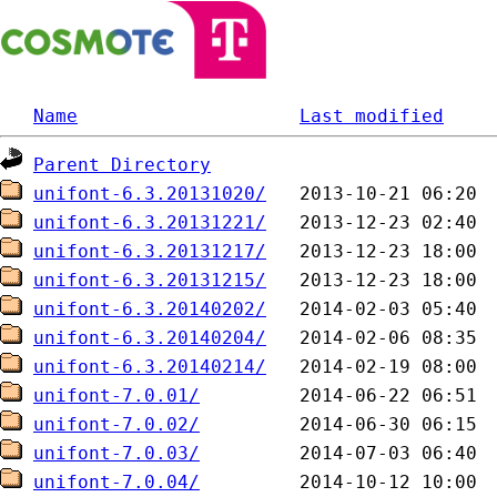
Name
Last modified
Parent Directory
unifont-6.3.20131020/
unifont-6.3.20131221/
unifont-6.3.20131217/
unifont-6.3.20131215/
unifont-6.3.20140202/
unifont-6.3.20140204/
unifont-6.3.20140214/
unifont-7.0.01/
unifont-7.0.02/
unifont-7.0.03/
unifont-7.0.04/