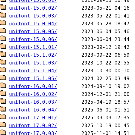
unifont-15.0.01/
unifont-15.0.02/
unifont-15.0.03/
unifont-15.0.04/
unifont-15.0.05/
unifont-15.0.06/
unifont-15.1.01/
unifont-15.1.02/
unifont-15.1.03/
unifont-15.1.04/
unifont-15.1.05/
unifont-16.0.01/
unifont-16.0.02/
unifont-16.0.03/
unifont-16.0.04/
unifont-17.0.01/
unifont-17.0.02/
unifont-17.0.03/