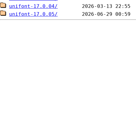
unifont-17.0.04/
unifont-17.0.05/