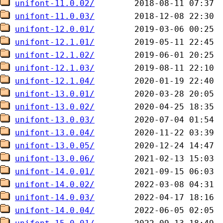
unifont-11.0.02/
unifont-11.0.03/
unifont-12.0.01/
unifont-12.1.01/
unifont-12.1.02/
unifont-12.1.03/
unifont-12.1.04/
unifont-13.0.01/
unifont-13.0.02/
unifont-13.0.03/
unifont-13.0.04/
unifont-13.0.05/
unifont-13.0.06/
unifont-14.0.01/
unifont-14.0.02/
unifont-14.0.03/
unifont-14.0.04/