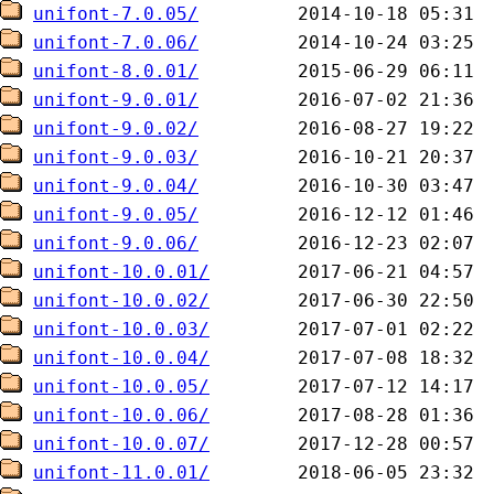
unifont-7.0.05/
unifont-7.0.06/
unifont-8.0.01/
unifont-9.0.01/
unifont-9.0.02/
unifont-9.0.03/
unifont-9.0.04/
unifont-9.0.05/
unifont-9.0.06/
unifont-10.0.01/
unifont-10.0.02/
unifont-10.0.03/
unifont-10.0.04/
unifont-10.0.05/
unifont-10.0.06/
unifont-10.0.07/
unifont-11.0.01/